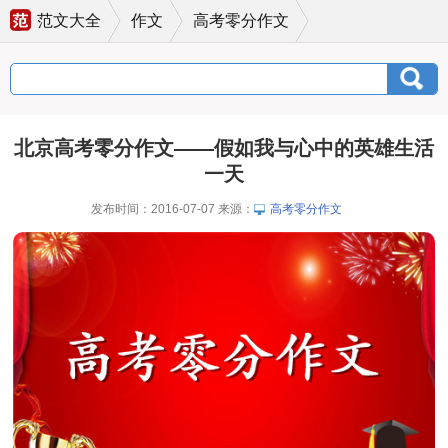
范文大全
作文
高考零分作文
北京高考零分作文——假如我与心中的英雄生活
一天
发布时间：2016-07-07 来源：
高考零分作文