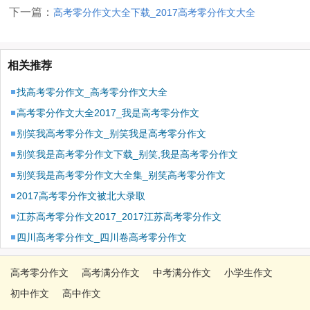
下一篇：
高考零分作文大全下载_2017高考零分作文大全
相关推荐
找高考零分作文_高考零分作文大全
高考零分作文大全2017_我是高考零分作文
别笑我高考零分作文_别笑我是高考零分作文
别笑我是高考零分作文下载_别笑,我是高考零分作文
别笑我是高考零分作文大全集_别笑高考零分作文
2017高考零分作文被北大录取
江苏高考零分作文2017_2017江苏高考零分作文
四川高考零分作文_四川卷高考零分作文
高考零分作文
高考满分作文
中考满分作文
小学生作文
初中作文
高中作文