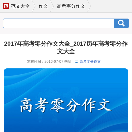
范文大全
作文
高考零分作文
2017年高考零分作文大全_2017历年高考零分作
文大全
发布时间：2016-07-07 来源：
高考零分作文