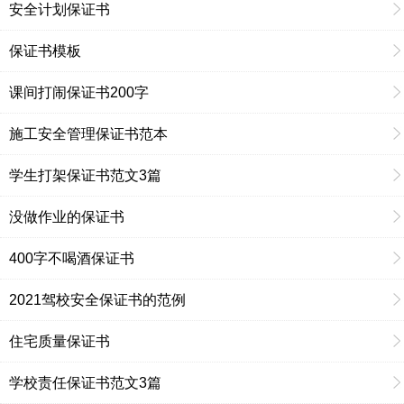
安全计划保证书
保证书模板
课间打闹保证书200字
施工安全管理保证书范本
学生打架保证书范文3篇
没做作业的保证书
400字不喝酒保证书
2021驾校安全保证书的范例
住宅质量保证书
学校责任保证书范文3篇