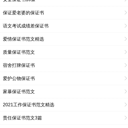
保证爱老婆的保证书
语文考试成绩差保证书
爱情保证书范文精选
质量保证书范文
宿舍打牌保证书
爱护公物保证书
家暴保证书范文
2021工作保证书范文精选
责任保证书范文3篇