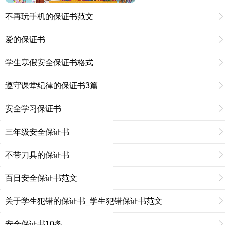
不再玩手机的保证书范文
爱的保证书
学生寒假安全保证书格式
遵守课堂纪律的保证书3篇
安全学习保证书
三年级安全保证书
不带刀具的保证书
百日安全保证书范文
关于学生犯错的保证书_学生犯错保证书范文
安全保证书10条