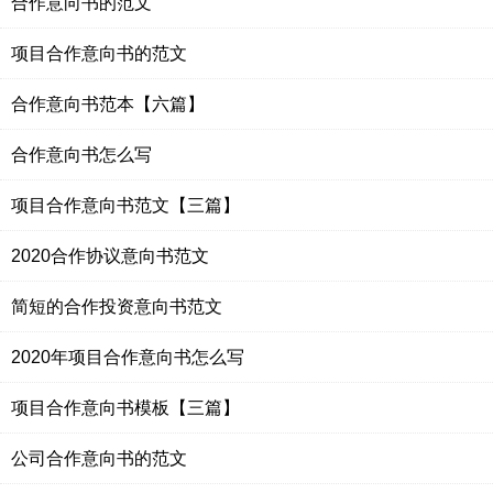
合作意向书的范文
项目合作意向书的范文
合作意向书范本【六篇】
合作意向书怎么写
项目合作意向书范文【三篇】
2020合作协议意向书范文
简短的合作投资意向书范文
2020年项目合作意向书怎么写
项目合作意向书模板【三篇】
公司合作意向书的范文