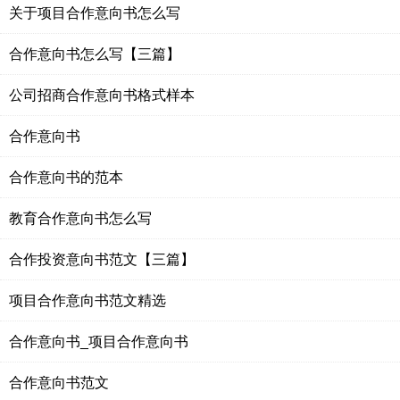
关于项目合作意向书怎么写
合作意向书怎么写【三篇】
公司招商合作意向书格式样本
合作意向书
合作意向书的范本
教育合作意向书怎么写
合作投资意向书范文【三篇】
项目合作意向书范文精选
合作意向书_项目合作意向书
合作意向书范文