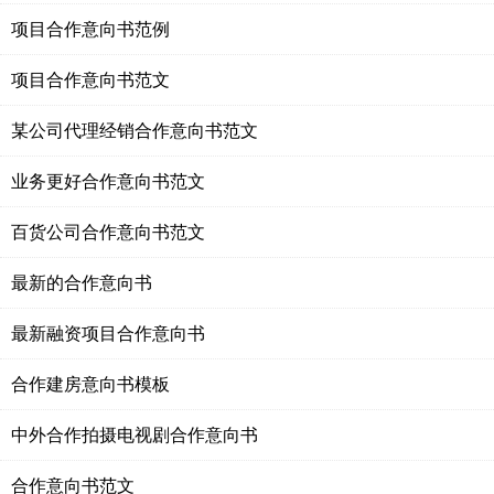
项目合作意向书范例
项目合作意向书范文
某公司代理经销合作意向书范文
业务更好合作意向书范文
百货公司合作意向书范文
最新的合作意向书
最新融资项目合作意向书
合作建房意向书模板
中外合作拍摄电视剧合作意向书
合作意向书范文