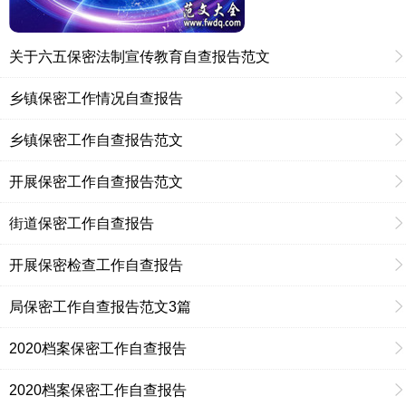
关于六五保密法制宣传教育自查报告范文
乡镇保密工作情况自查报告
乡镇保密工作自查报告范文
开展保密工作自查报告范文
街道保密工作自查报告
开展保密检查工作自查报告
局保密工作自查报告范文3篇
2020档案保密工作自查报告
2020档案保密工作自查报告