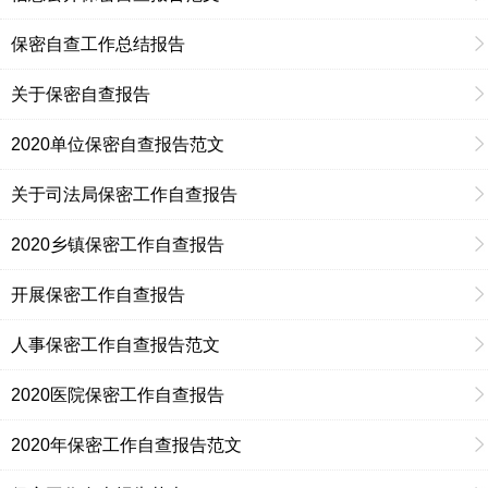
保密自查工作总结报告
关于保密自查报告
2020单位保密自查报告范文
关于司法局保密工作自查报告
2020乡镇保密工作自查报告
开展保密工作自查报告
人事保密工作自查报告范文
2020医院保密工作自查报告
2020年保密工作自查报告范文