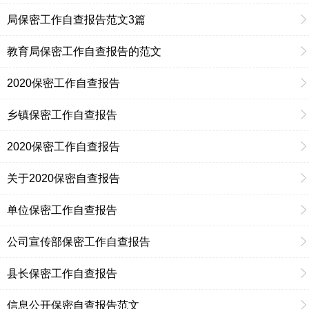
局保密工作自查报告范文3篇
教育局保密工作自查报告的范文
2020保密工作自查报告
乡镇保密工作自查报告
2020保密工作自查报告
关于2020保密自查报告
单位保密工作自查报告
公司宣传部保密工作自查报告
县长保密工作自查报告
信息公开保密自查报告范文