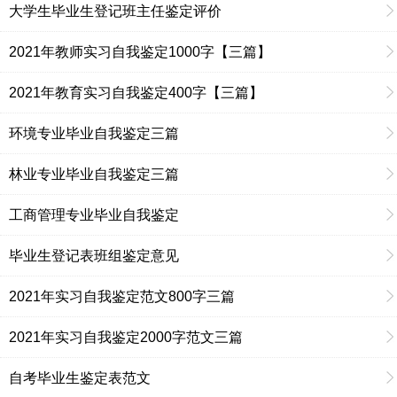
大学生毕业生登记班主任鉴定评价
2021年教师实习自我鉴定1000字【三篇】
2021年教育实习自我鉴定400字【三篇】
环境专业毕业自我鉴定三篇
林业专业毕业自我鉴定三篇
工商管理专业毕业自我鉴定
毕业生登记表班组鉴定意见
2021年实习自我鉴定范文800字三篇
2021年实习自我鉴定2000字范文三篇
自考毕业生鉴定表范文