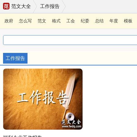
范文大全
工作报告
政府
怎么写
范文
格式
工会
纪委
总结
年度
模板
工作报告