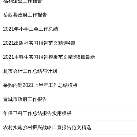
福利企业工作报告
岳西县政府工作报告
2021年小学工会工作总结
2021出版社实习报告范文精选4篇
2021本科生实习报告模板范文精选6篇最新
超市会计工作总结与计划
采购内勤2021上半年工作总结模板
晋城市政府工作报告
年保卫科工作总结报告实用模板
农村实施乡村振兴战略自查报告范文精选