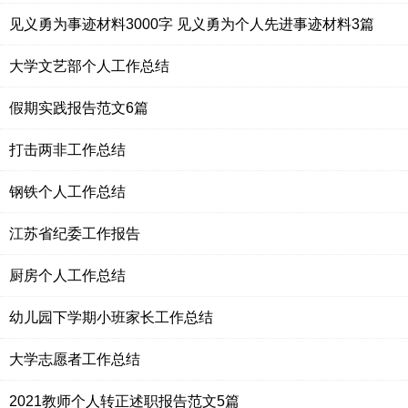
见义勇为事迹材料3000字 见义勇为个人先进事迹材料3篇
大学文艺部个人工作总结
假期实践报告范文6篇
打击两非工作总结
钢铁个人工作总结
江苏省纪委工作报告
厨房个人工作总结
幼儿园下学期小班家长工作总结
大学志愿者工作总结
2021教师个人转正述职报告范文5篇