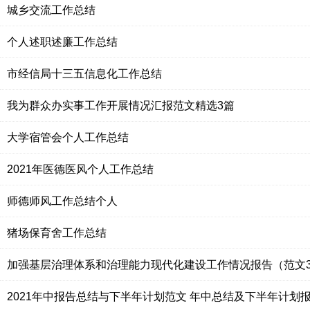
城乡交流工作总结
个人述职述廉工作总结
市经信局十三五信息化工作总结
我为群众办实事工作开展情况汇报范文精选3篇
大学宿管会个人工作总结
2021年医德医风个人工作总结
师德师风工作总结个人
猪场保育舍工作总结
加强基层治理体系和治理能力现代化建设工作情况报告（范文
2021年中报告总结与下半年计划范文 年中总结及下半年计划