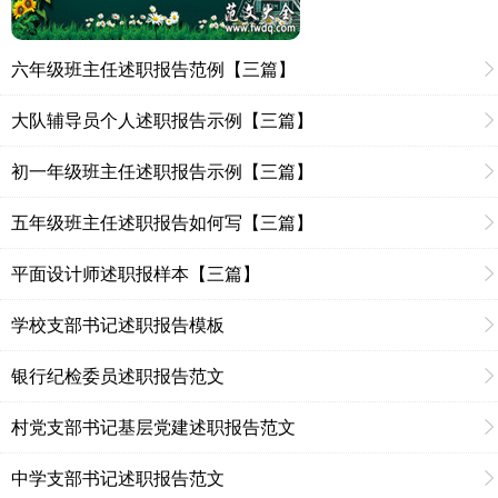
六年级班主任述职报告范例【三篇】
大队辅导员个人述职报告示例【三篇】
初一年级班主任述职报告示例【三篇】
五年级班主任述职报告如何写【三篇】
平面设计师述职报样本【三篇】
学校支部书记述职报告模板
银行纪检委员述职报告范文
村党支部书记基层党建述职报告范文
中学支部书记述职报告范文