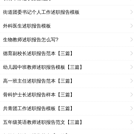
街道团委书记个人工作述职报告模板
外科医生述职报告模板
生物教师述职报告怎么写?
德育副校长述职报告范本【三篇】
幼儿园中班教师述职报告模板【三篇】
高一班主任述职报告范本【三篇】
骨科护士长述职报告样本【三篇】
共青团工作述职报告模板【三篇】
五年级英语教师述职报告范文【三篇】