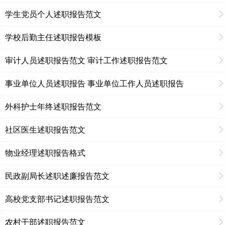
学生党员个人述职报告范文
学校后勤主任述职报告模板
审计人员述职报告范文 审计工作述职报告范文
事业单位人员述职报告 事业单位工作人员述职报告
外科护士年终述职报告范文
社区医生述职报告范文
物业经理述职报告格式
民政副局长述职述廉报告范文
高校党支部书记述职报告范文
农村干部述职报告范文