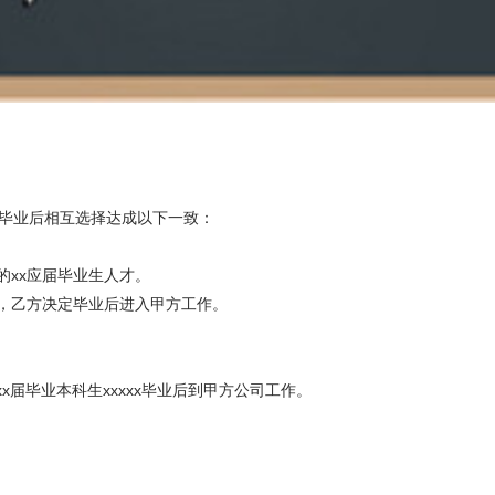
毕业后相互选择达成以下一致：
的xx应届毕业生人才。
，乙方决定毕业后进入甲方工作。
)的20xx届毕业本科生xxxxx毕业后到甲方公司工作。