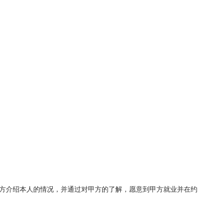
方介绍本人的情况，并通过对甲方的了解，愿意到甲方就业并在约