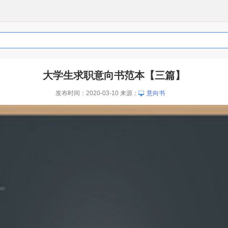
大学生求职意向书范本【三篇】
发布时间：2020-03-10 来源：
意向书