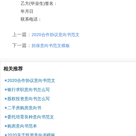
乙方(毕业生)签名：
年月日
联系电话：
上一篇：
2020合作协议意向书范文
下一篇：
担保意向书范文模板
相关推荐
2020合作协议意向书范文
银行求职意向书怎么写
股权投资意向书怎么写
二手房购房意向书
委托培育良种意向书范文
购房意向书范本
2020关于投资意向书模板