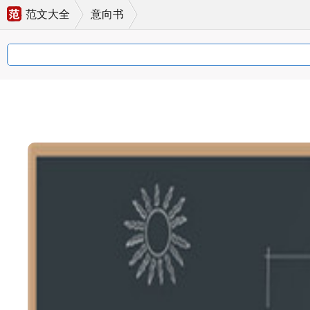
范文大全
意向书