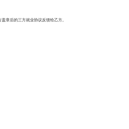
方盖章后的三方就业协议反馈给乙方。